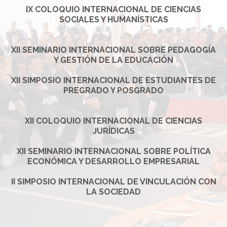
IX COLOQUIO INTERNACIONAL DE CIENCIAS
SOCIALES Y HUMANÍSTICAS
XII SEMINARIO INTERNACIONAL SOBRE PEDAGOGÍA
Y GESTIÓN DE LA EDUCACIÓN
XII SIMPOSIO INTERNACIONAL DE ESTUDIANTES DE
PREGRADO Y POSGRADO
XII COLOQUIO INTERNACIONAL DE CIENCIAS
JURÍDICAS
XII SEMINARIO INTERNACIONAL SOBRE POLÍTICA
ECONÓMICA Y DESARROLLO EMPRESARIAL
II SIMPOSIO INTERNACIONAL DE VINCULACIÓN CON
LA SOCIEDAD