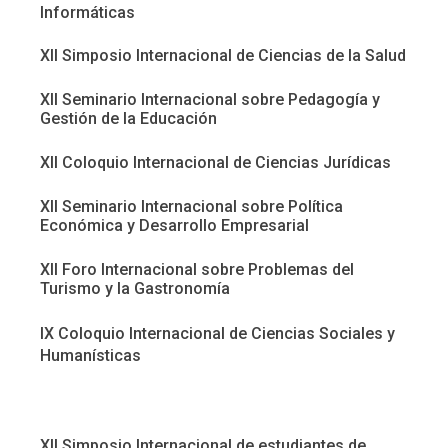
Informáticas
XII Simposio Internacional de Ciencias de la Salud
XII Seminario Internacional sobre Pedagogía y
Gestión de la Educación
XII Coloquio Internacional de Ciencias Jurídicas
XII Seminario Internacional sobre Política
Económica y Desarrollo Empresarial
XII Foro Internacional sobre Problemas del
Turismo y la Gastronomía
IX Coloquio Internacional de Ciencias Sociales y
Humanísticas
XII Simposio Internacional de estudiantes de