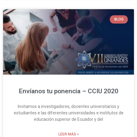
BLOG
Envíanos tu ponencia – CCIU 2020
Invitamos a investigadores, docentes universitarios y
estudiantes e las diferentes universidades e institutos de
educación superior de Ecuador y del
LEER MÁS »