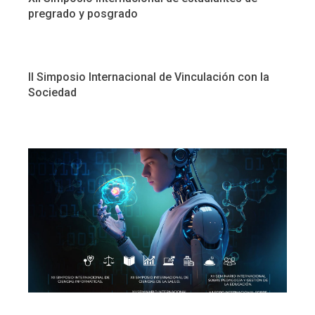
pregrado y posgrado
II Simposio Internacional de Vinculación con la
Sociedad