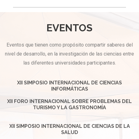
EVENTOS
Eventos que tienen como propósito compartir saberes del
nivel de desarrollo, en la investigación de las ciencias entre
las diferentes universidades participantes.
XII SIMPOSIO INTERNACIONAL DE CIENCIAS
INFORMÁTICAS
XII FORO INTERNACIONAL SOBRE PROBLEMAS DEL
TURISMO Y LA GASTRONOMÍA
XII SIMPOSIO INTERNACIONAL DE CIENCIAS DE LA
SALUD