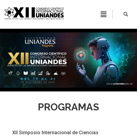
PROGRAMAS
XII Simposio Internacional de Ciencias