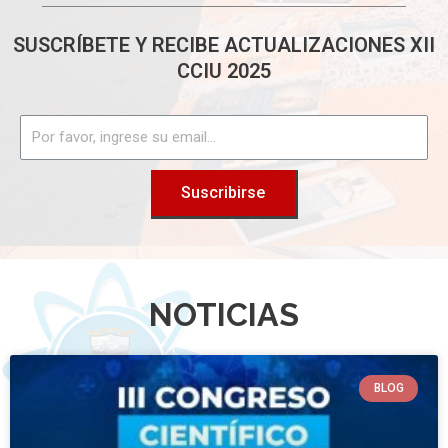
SUSCRÍBETE Y RECIBE ACTUALIZACIONES XII
CCIU 2025
Suscribirse
NOTICIAS
BLOG