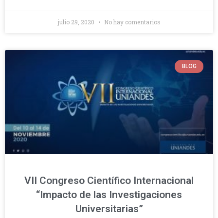
julio 29, 2020
No hay comentarios
BLOG
VII Congreso Científico Internacional
“Impacto de las Investigaciones
Universitarias”