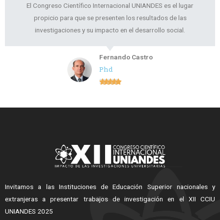
El Congreso Científico Internacional UNIANDES es el lugar
propicio para que se presenten los resultados de las
investigaciones y su impacto en el desarrollo social.
Fernando Castro
Phd





Invitamos a las Instituciones de Educación Superior nacionales y
extranjeras a presentar trabajos de investigación en el XII CCIU
UNIANDES 2025